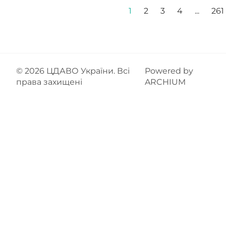
1
2
3
4
...
261
© 2026
ЦДАВО України
. Всі
Powered by
права захищені
ARCHIUM